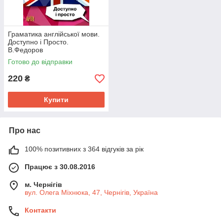
Граматика англійської мови.
Доступно і Просто.
В.Федоров
Готово до відправки
220
₴
Купити
Про нас
100% позитивних з 364 відгуків за рік
Працює з 30.08.2016
м. Чернігів
вул. Олега Міхнюка, 47, Чернігів, Україна
Контакти