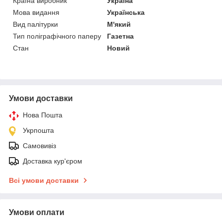
Країна виробник
Україна
Мова видання
Українська
Вид палітурки
М'який
Тип поліграфічного паперу
Газетна
Стан
Новий
Умови доставки
Нова Пошта
Укрпошта
Самовивіз
Доставка кур'єром
Всі умови доставки
Умови оплати