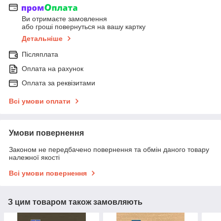
Ви отримаєте замовлення
або гроші повернуться на вашу картку
Детальніше
Післяплата
Оплата на рахунок
Оплата за реквізитами
Всі умови оплати
Умови повернення
Законом не передбачено повернення та обмін даного товару
належної якості
Всі умови повернення
З цим товаром також замовляють