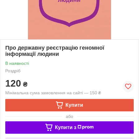
Про державну реєстрацію геномної
інформації людини
В наявності
Роздріб
120
₴
Мінімальна сума замовлення на сайті — 150 ₴
Купити
або
Купити з