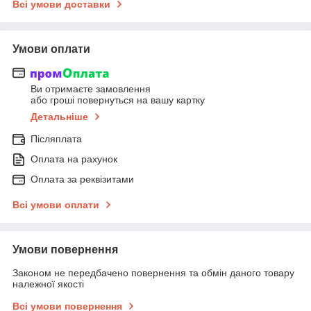
Всі умови доставки
Умови оплати
Ви отримаєте замовлення
або гроші повернуться на вашу картку
Детальніше
Післяплата
Оплата на рахунок
Оплата за реквізитами
Всі умови оплати
Умови повернення
Законом не передбачено повернення та обмін даного товару
належної якості
Всі умови повернення