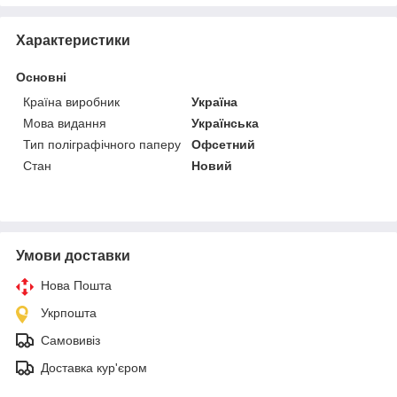
Характеристики
Основні
Країна виробник
Україна
Мова видання
Українська
Тип поліграфічного паперу
Офсетний
Стан
Новий
Умови доставки
Нова Пошта
Укрпошта
Самовивіз
Доставка кур'єром