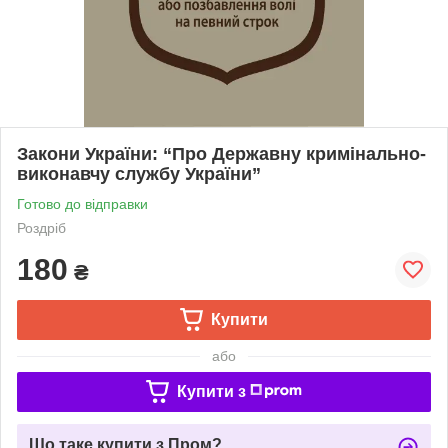
Закони України: “Про Державну кримінально-
виконавчу службу України”
Готово до відправки
Роздріб
180
₴
Купити
або
Купити з
Що таке купити з Пром?