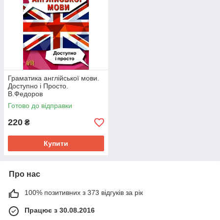
Граматика англійської мови.
Доступно і Просто.
В.Федоров
Готово до відправки
220
₴
Купити
Про нас
100% позитивних з 373 відгуків за рік
Працює з 30.08.2016