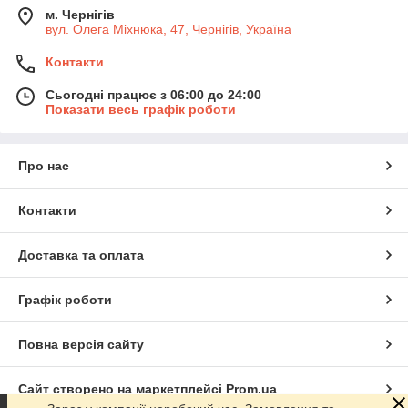
м. Чернігів
вул. Олега Міхнюка, 47, Чернігів, Україна
Контакти
Сьогодні працює з 06:00 до 24:00
Показати весь графік роботи
Про нас
Контакти
Доставка та оплата
Графік роботи
Повна версія сайту
Сайт створено на маркетплейсі
Prom.ua