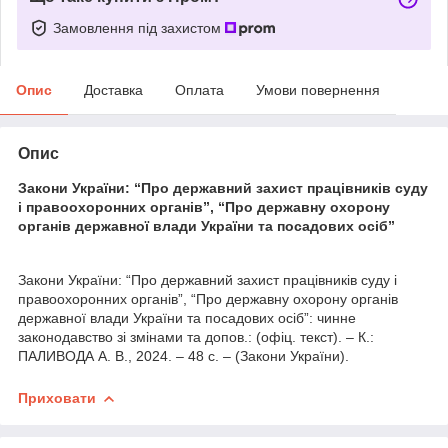
Замовлення під захистом
Опис
Доставка
Оплата
Умови повернення
Опис
Закони України: “Про державний захист працівників суду
і правоохоронних органів”, “Про державну охорону
органів державної влади України та посадових осіб”
Закони України: “Про державний захист працівників суду і
правоохоронних органів”, “Про державну охорону органів
державної влади України та посадових осіб”: чинне
законодавство зі змінами та допов.: (офіц. текст). – К.:
ПАЛИВОДА А. В., 2024. – 48 с. – (Закони України).
Приховати