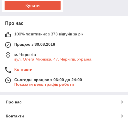
Купити
Про нас
100% позитивних з 373 відгуків за рік
Працює з 30.08.2016
м. Чернігів
вул. Олега Міхнюка, 47, Чернігів, Україна
Контакти
Сьогодні працює з 06:00 до 24:00
Показати весь графік роботи
Про нас
Контакти