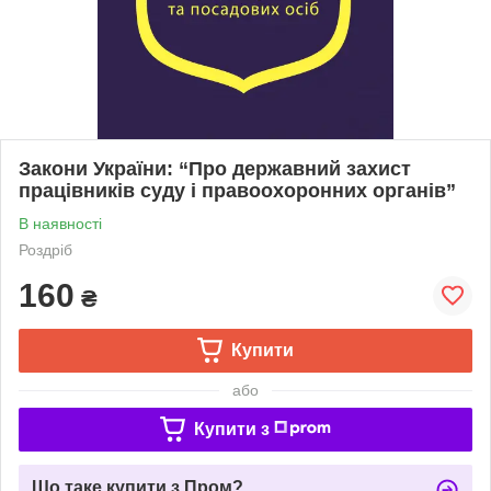
Закони України: “Про державний захист
працівників суду і правоохоронних органів”
В наявності
Роздріб
160
₴
Купити
або
Купити з
Що таке купити з Пром?