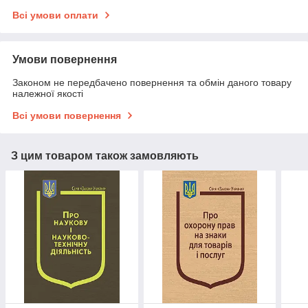
Всі умови оплати
Умови повернення
Законом не передбачено повернення та обмін даного товару
належної якості
Всі умови повернення
З цим товаром також замовляють