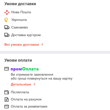
Умови доставки
Нова Пошта
Укрпошта
Самовивіз
Доставка кур'єром
Всі умови доставки
Умови оплати
Ви отримаєте замовлення
або гроші повернуться на вашу картку
Детальніше
Післяплата
Оплата на рахунок
Оплата за реквізитами