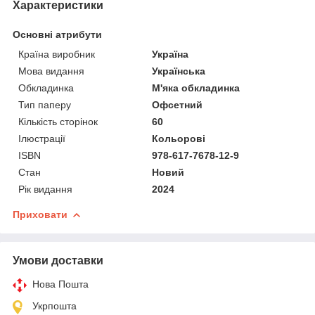
Характеристики
Основні атрибути
Країна виробник
Україна
Мова видання
Українська
Обкладинка
М'яка обкладинка
Тип паперу
Офсетний
Кількість сторінок
60
Ілюстрації
Кольорові
ISBN
978-617-7678-12-9
Стан
Новий
Рік видання
2024
Приховати
Умови доставки
Нова Пошта
Укрпошта