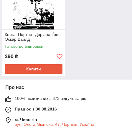
Книга. Портрет Доріана Ґрея
Оскар Вайлд
Готово до відправки
290
₴
Купити
Про нас
100% позитивних з 373 відгуків за рік
Працює з 30.08.2016
м. Чернігів
вул. Олега Міхнюка, 47, Чернігів, Україна