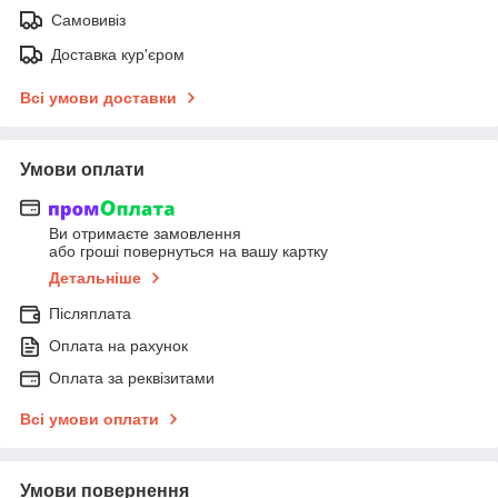
Самовивіз
Доставка кур'єром
Всі умови доставки
Умови оплати
Ви отримаєте замовлення
або гроші повернуться на вашу картку
Детальніше
Післяплата
Оплата на рахунок
Оплата за реквізитами
Всі умови оплати
Умови повернення