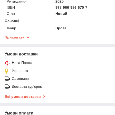
Рік видання
2025
ISBN
978-966-986-670-7
Стан
Новий
Основні
Жанр
Проза
Приховати
Умови доставки
Нова Пошта
Укрпошта
Самовивіз
Доставка кур'єром
Всі умови доставки
Умови оплати