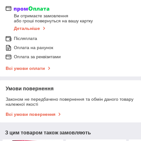
Ви отримаєте замовлення
або гроші повернуться на вашу картку
Детальніше
Післяплата
Оплата на рахунок
Оплата за реквізитами
Всі умови оплати
Умови повернення
Законом не передбачено повернення та обмін даного товару
належної якості
Всі умови повернення
З цим товаром також замовляють