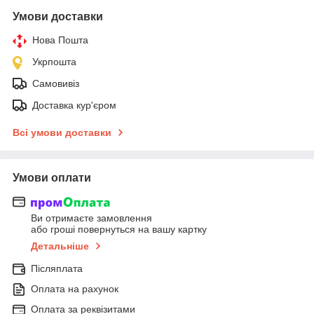
Умови доставки
Нова Пошта
Укрпошта
Самовивіз
Доставка кур'єром
Всі умови доставки
Умови оплати
Ви отримаєте замовлення
або гроші повернуться на вашу картку
Детальніше
Післяплата
Оплата на рахунок
Оплата за реквізитами