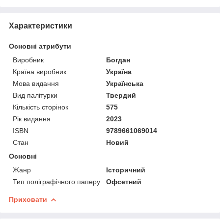
Характеристики
Основні атрибути
Виробник
Богдан
Країна виробник
Україна
Мова видання
Українська
Вид палітурки
Твердий
Кількість сторінок
575
Рік видання
2023
ISBN
9789661069014
Стан
Новий
Основні
Жанр
Історичний
Тип поліграфічного паперу
Офсетний
Приховати