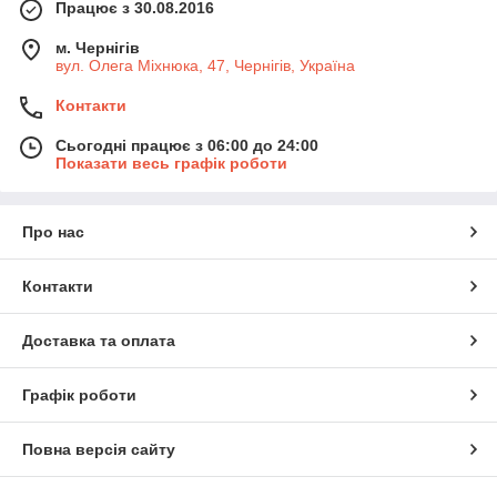
Працює з 30.08.2016
м. Чернігів
вул. Олега Міхнюка, 47, Чернігів, Україна
Контакти
Сьогодні працює з 06:00 до 24:00
Показати весь графік роботи
Про нас
Контакти
Доставка та оплата
Графік роботи
Повна версія сайту