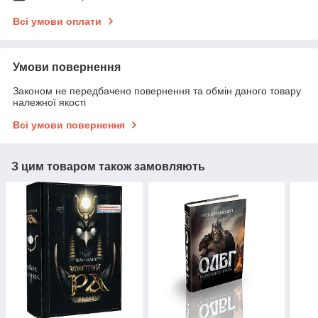
Всі умови оплати
Умови повернення
Законом не передбачено повернення та обмін даного товару
належної якості
Всі умови повернення
З цим товаром також замовляють