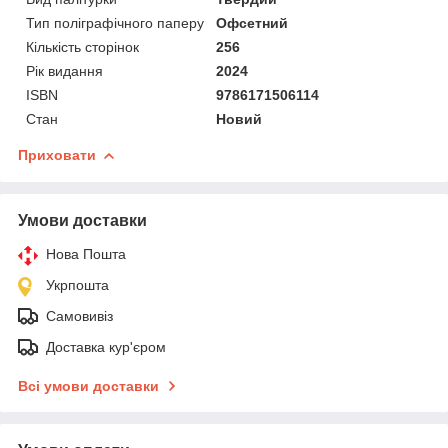
Тип поліграфічного паперу
Офсетний
Кількість сторінок
256
Рік видання
2024
ISBN
9786171506114
Стан
Новий
Приховати
Умови доставки
Нова Пошта
Укрпошта
Самовивіз
Доставка кур'єром
Всі умови доставки