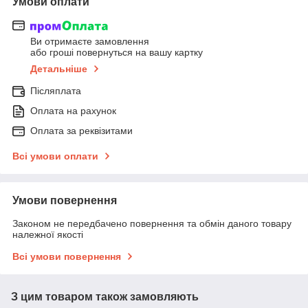
Умови оплати
Ви отримаєте замовлення
або гроші повернуться на вашу картку
Детальніше
Післяплата
Оплата на рахунок
Оплата за реквізитами
Всі умови оплати
Умови повернення
Законом не передбачено повернення та обмін даного товару
належної якості
Всі умови повернення
З цим товаром також замовляють