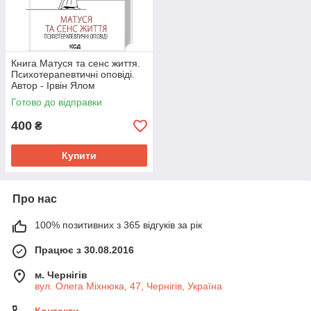
Книга Матуся та сенс життя.
Психотерапевтичні оповіді.
Автор - Ірвін Ялом
Готово до відправки
400
₴
Купити
Про нас
100% позитивних з 365 відгуків за рік
Працює з 30.08.2016
м. Чернігів
вул. Олега Міхнюка, 47, Чернігів, Україна