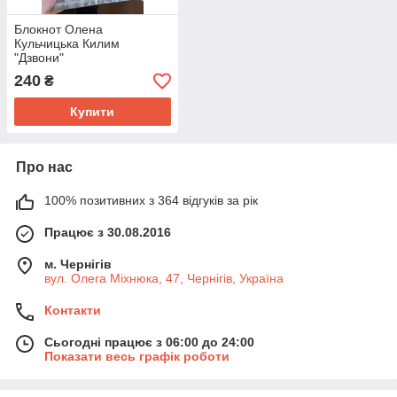
Блокнот Олена
Кульчицька Килим
"Дзвони"
240
₴
Купити
Про нас
100% позитивних з 364 відгуків за рік
Працює з 30.08.2016
м. Чернігів
вул. Олега Міхнюка, 47, Чернігів, Україна
Контакти
Сьогодні працює з 06:00 до 24:00
Показати весь графік роботи