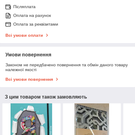
Післяплата
Оплата на рахунок
Оплата за реквізитами
Всі умови оплати
Умови повернення
Законом не передбачено повернення та обмін даного товару
належної якості
Всі умови повернення
З цим товаром також замовляють