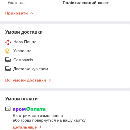
Упаковка
Поліетиленовий пакет
Приховати
Умови доставки
Нова Пошта
Укрпошта
Самовивіз
Доставка кур'єром
Всі умови доставки
Умови оплати
Ви отримаєте замовлення
або гроші повернуться на вашу картку
Детальніше