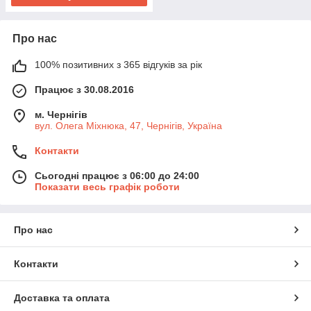
Про нас
100% позитивних з 365 відгуків за рік
Працює з 30.08.2016
м. Чернігів
вул. Олега Міхнюка, 47, Чернігів, Україна
Контакти
Сьогодні працює з 06:00 до 24:00
Показати весь графік роботи
Про нас
Контакти
Доставка та оплата