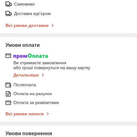
Самовивіз
Доставка кур'єром
Всі умови доставки
Умови оплати
Ви отримаєте замовлення
або гроші повернуться на вашу картку
Детальніше
Післяплата
Оплата на рахунок
Оплата за реквізитами
Всі умови оплати
Умови повернення