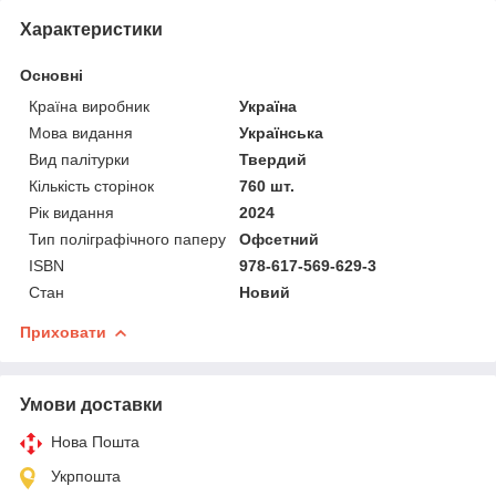
Характеристики
Основні
Країна виробник
Україна
Мова видання
Українська
Вид палітурки
Твердий
Кількість сторінок
760 шт.
Рік видання
2024
Тип поліграфічного паперу
Офсетний
ISBN
978-617-569-629-3
Стан
Новий
Приховати
Умови доставки
Нова Пошта
Укрпошта