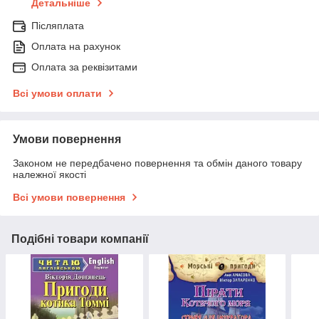
Детальніше
Післяплата
Оплата на рахунок
Оплата за реквізитами
Всі умови оплати
Умови повернення
Законом не передбачено повернення та обмін даного товару
належної якості
Всі умови повернення
Подібні товари компанії