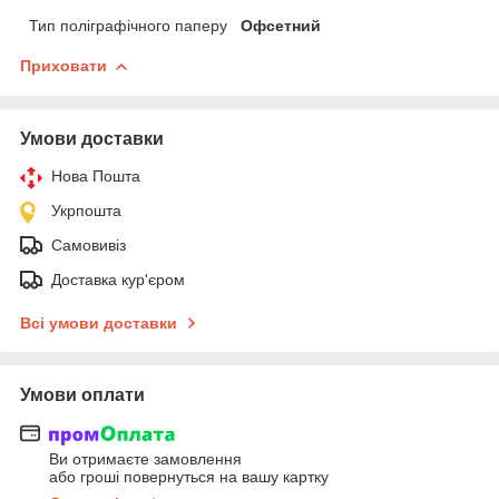
Тип поліграфічного паперу
Офсетний
Приховати
Умови доставки
Нова Пошта
Укрпошта
Самовивіз
Доставка кур'єром
Всі умови доставки
Умови оплати
Ви отримаєте замовлення
або гроші повернуться на вашу картку