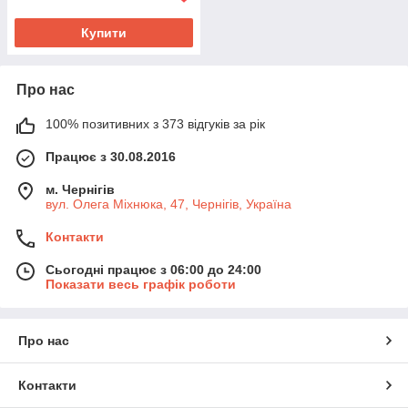
Купити
Про нас
100% позитивних з 373 відгуків за рік
Працює з 30.08.2016
м. Чернігів
вул. Олега Міхнюка, 47, Чернігів, Україна
Контакти
Сьогодні працює з 06:00 до 24:00
Показати весь графік роботи
Про нас
Контакти