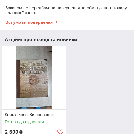
Законом не передбачено повернення та обмін даного товару
належної якості
Всі умови повернення
Акційні пропозиції та новинки
Книга. Князі Вишневецькі
Готово до відправки
2 600
₴