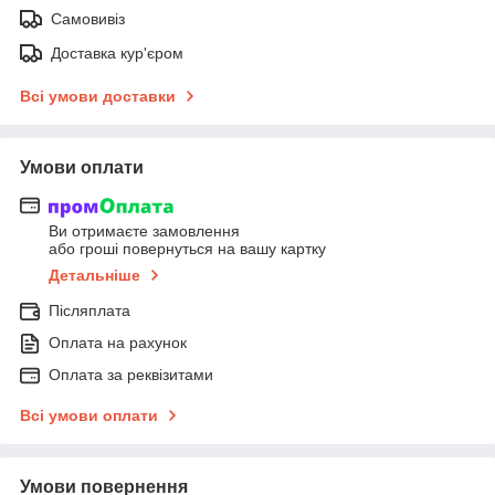
Самовивіз
Доставка кур'єром
Всі умови доставки
Умови оплати
Ви отримаєте замовлення
або гроші повернуться на вашу картку
Детальніше
Післяплата
Оплата на рахунок
Оплата за реквізитами
Всі умови оплати
Умови повернення