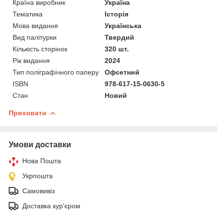
Країна виробник
Україна
Тематика
Історія
Мова видання
Українська
Вид палітурки
Твердий
Кількість сторінок
320 шт.
Рік видання
2024
Тип поліграфічного паперу
Офсетний
ISBN
978-617-15-0630-5
Стан
Новий
Приховати
Умови доставки
Нова Пошта
Укрпошта
Самовивіз
Доставка кур'єром