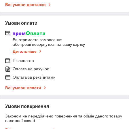
Всі умови доставки
Умови оплати
Ви отримаєте замовлення
або гроші повернуться на вашу картку
Детальніше
Післяплата
Оплата на рахунок
Оплата за реквізитами
Всі умови оплати
Умови повернення
Законом не передбачено повернення та обмін даного товару
належної якості