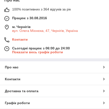
Про нас
100% позитивних з 364 відгуків за рік
Працює з 30.08.2016
м. Чернігів
вул. Олега Міхнюка, 47, Чернігів, Україна
Контакти
Сьогодні працює з 06:00 до 24:00
Показати весь графік роботи
Про нас
Контакти
Доставка та оплата
Графік роботи