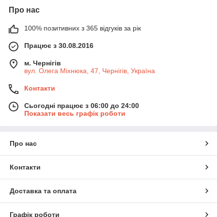
Про нас
100% позитивних з 365 відгуків за рік
Працює з 30.08.2016
м. Чернігів
вул. Олега Міхнюка, 47, Чернігів, Україна
Контакти
Сьогодні працює з 06:00 до 24:00
Показати весь графік роботи
Про нас
Контакти
Доставка та оплата
Графік роботи