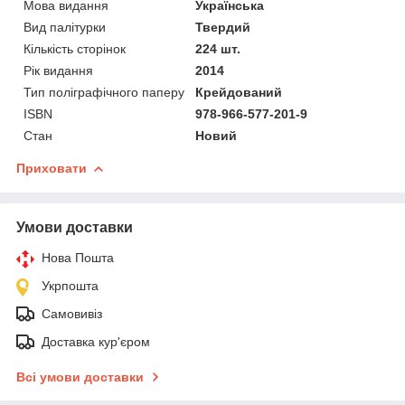
Мова видання
Українська
Вид палітурки
Твердий
Кількість сторінок
224 шт.
Рік видання
2014
Тип поліграфічного паперу
Крейдований
ISBN
978-966-577-201-9
Стан
Новий
Приховати
Умови доставки
Нова Пошта
Укрпошта
Самовивіз
Доставка кур'єром
Всі умови доставки