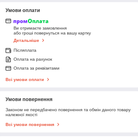
Умови оплати
Ви отримаєте замовлення
або гроші повернуться на вашу картку
Детальніше
Післяплата
Оплата на рахунок
Оплата за реквізитами
Всі умови оплати
Умови повернення
Законом не передбачено повернення та обмін даного товару
належної якості
Всі умови повернення