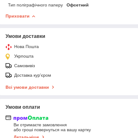
Тип поліграфічного паперу
Офсетний
Приховати
Умови доставки
Нова Пошта
Укрпошта
Самовивіз
Доставка кур'єром
Всі умови доставки
Умови оплати
Ви отримаєте замовлення
або гроші повернуться на вашу картку
Детальніше