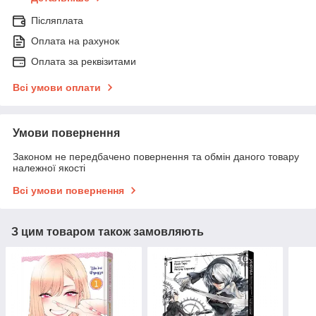
Післяплата
Оплата на рахунок
Оплата за реквізитами
Всі умови оплати
Умови повернення
Законом не передбачено повернення та обмін даного товару
належної якості
Всі умови повернення
З цим товаром також замовляють