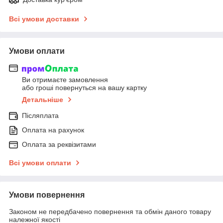
Всі умови доставки
Умови оплати
Ви отримаєте замовлення
або гроші повернуться на вашу картку
Детальніше
Післяплата
Оплата на рахунок
Оплата за реквізитами
Всі умови оплати
Умови повернення
Законом не передбачено повернення та обмін даного товару
належної якості