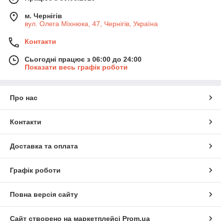
м. Чернігів
вул. Олега Міхнюка, 47, Чернігів, Україна
Контакти
Сьогодні працює з 06:00 до 24:00
Показати весь графік роботи
Про нас
Контакти
Доставка та оплата
Графік роботи
Повна версія сайту
Сайт створено на маркетплейсі
Prom.ua