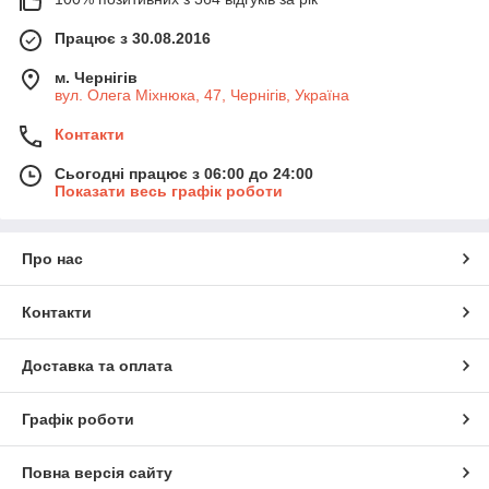
Працює з 30.08.2016
м. Чернігів
вул. Олега Міхнюка, 47, Чернігів, Україна
Контакти
Сьогодні працює з 06:00 до 24:00
Показати весь графік роботи
Про нас
Контакти
Доставка та оплата
Графік роботи
Повна версія сайту