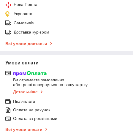
Нова Пошта
Укрпошта
Самовивіз
Доставка кур'єром
Всі умови доставки
Умови оплати
Ви отримаєте замовлення
або гроші повернуться на вашу картку
Детальніше
Післяплата
Оплата на рахунок
Оплата за реквізитами
Всі умови оплати