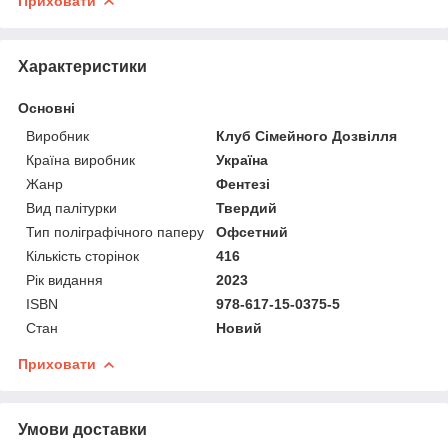
Приховати
Характеристики
Основні
Виробник
Клуб Сімейного Дозвілля
Країна виробник
Україна
Жанр
Фентезі
Вид палітурки
Твердий
Тип поліграфічного паперу
Офсетний
Кількість сторінок
416
Рік видання
2023
ISBN
978-617-15-0375-5
Стан
Новий
Приховати
Умови доставки