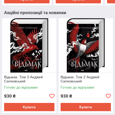
Акційні пропозиції та новинки
Відьмак. Том 3 Анджей
Відьмак. Том 2 Анджей
Сапковський
Сапковський
Готово до відправки
Готово до відправки
930
930
₴
₴
Купити
Купити