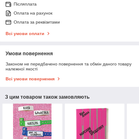
Післяплата
Оплата на рахунок
Оплата за реквізитами
Всі умови оплати
Умови повернення
Законом не передбачено повернення та обмін даного товару
належної якості
Всі умови повернення
З цим товаром також замовляють