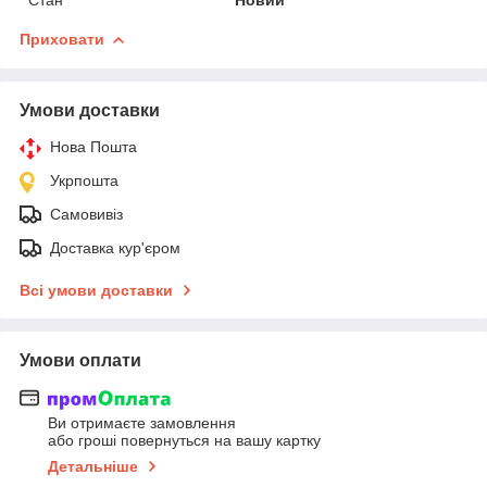
Приховати
Умови доставки
Нова Пошта
Укрпошта
Самовивіз
Доставка кур'єром
Всі умови доставки
Умови оплати
Ви отримаєте замовлення
або гроші повернуться на вашу картку
Детальніше