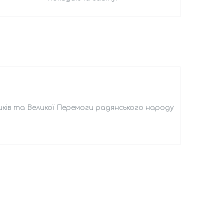
ників та Великої Перемоги радянського народу