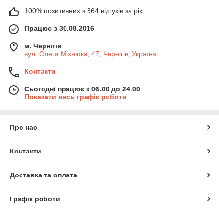
100% позитивних з 364 відгуків за рік
Працює з 30.08.2016
м. Чернігів
вул. Олега Міхнюка, 47, Чернігів, Україна
Контакти
Сьогодні працює з 06:00 до 24:00
Показати весь графік роботи
Про нас
Контакти
Доставка та оплата
Графік роботи