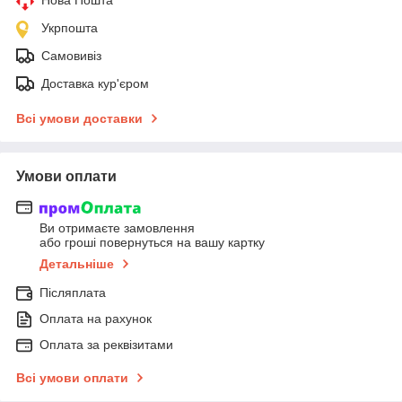
Укрпошта
Самовивіз
Доставка кур'єром
Всі умови доставки
Умови оплати
Ви отримаєте замовлення
або гроші повернуться на вашу картку
Детальніше
Післяплата
Оплата на рахунок
Оплата за реквізитами
Всі умови оплати