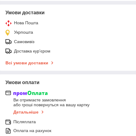
Умови доставки
Нова Пошта
Укрпошта
Самовивіз
Доставка кур'єром
Всі умови доставки
Умови оплати
Ви отримаєте замовлення
або гроші повернуться на вашу картку
Детальніше
Післяплата
Оплата на рахунок