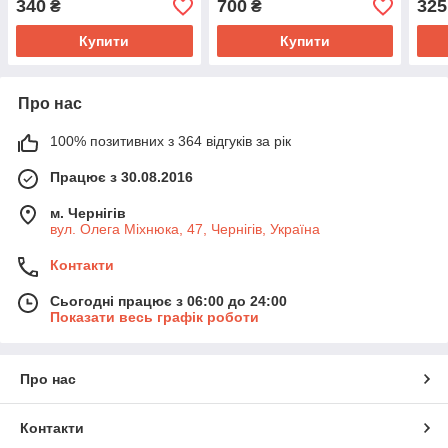
340
700
325
₴
₴
Купити
Купити
Про нас
100% позитивних з 364 відгуків за рік
Працює з 30.08.2016
м. Чернігів
вул. Олега Міхнюка, 47, Чернігів, Україна
Контакти
Сьогодні працює з 06:00 до 24:00
Показати весь графік роботи
Про нас
Контакти