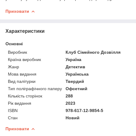
Приховати
Характеристики
Основні
Виробник
Клуб Сімейного Дозвілля
Країна виробник
Україна
Жанр
Детектив
Мова видання
Українська
Вид палітурки
Твердий
Тип поліграфічного паперу
Офсетний
Кількість сторінок
288
Рік видання
2023
ISBN
978-617-12-9854-5
Стан
Новий
Приховати