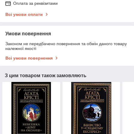
Оплата за реквізитами
Всі умови оплати
Умови повернення
Законом не передбачено повернення та обмін даного товару
належної якості
Всі умови повернення
З цим товаром також замовляють