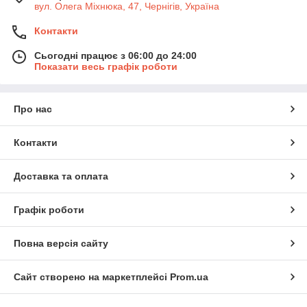
вул. Олега Міхнюка, 47, Чернігів, Україна
Контакти
Сьогодні працює з 06:00 до 24:00
Показати весь графік роботи
Про нас
Контакти
Доставка та оплата
Графік роботи
Повна версія сайту
Сайт створено на маркетплейсі
Prom.ua