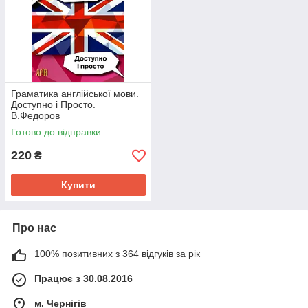
Граматика англійської мови.
Доступно і Просто.
В.Федоров
Готово до відправки
220
₴
Купити
Про нас
100% позитивних з 364 відгуків за рік
Працює з 30.08.2016
м. Чернігів