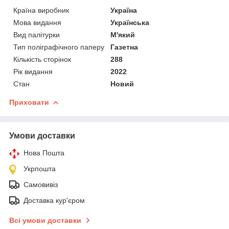
Країна виробник
Україна
Мова видання
Українська
Вид палітурки
М'який
Тип поліграфічного паперу
Газетна
Кількість сторінок
288
Рік видання
2022
Стан
Новий
Приховати
Умови доставки
Нова Пошта
Укрпошта
Самовивіз
Доставка кур'єром
Всі умови доставки