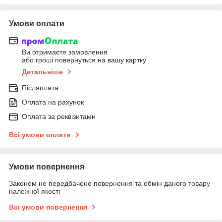
Умови оплати
Ви отримаєте замовлення
або гроші повернуться на вашу картку
Детальніше
Післяплата
Оплата на рахунок
Оплата за реквізитами
Всі умови оплати
Умови повернення
Законом не передбачено повернення та обмін даного товару
належної якості
Всі умови повернення