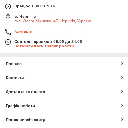
Працює з 30.08.2016
м. Чернігів
вул. Олега Міхнюка, 47, Чернігів, Україна
Контакти
Сьогодні працює з 06:00 до 24:00
Показати весь графік роботи
Про нас
Контакти
Доставка та оплата
Графік роботи
Повна версія сайту