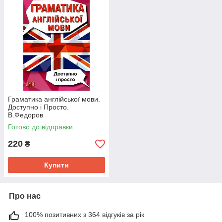
Граматика англійської мови.
Доступно і Просто.
В.Федоров
Готово до відправки
220
₴
Купити
Про нас
100% позитивних з 364 відгуків за рік