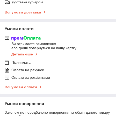
Доставка кур'єром
Всі умови доставки
Умови оплати
Ви отримаєте замовлення
або гроші повернуться на вашу картку
Детальніше
Післяплата
Оплата на рахунок
Оплата за реквізитами
Всі умови оплати
Умови повернення
Законом не передбачено повернення та обмін даного товару