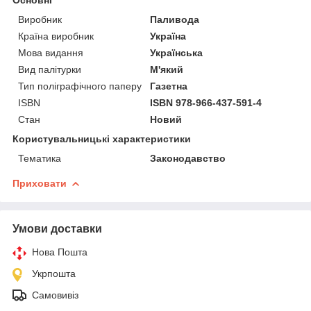
Виробник
Паливода
Країна виробник
Україна
Мова видання
Українська
Вид палітурки
М'який
Тип поліграфічного паперу
Газетна
ISBN
ISBN 978-966-437-591-4
Стан
Новий
Користувальницькі характеристики
Тематика
Законодавство
Приховати
Умови доставки
Нова Пошта
Укрпошта
Самовивіз