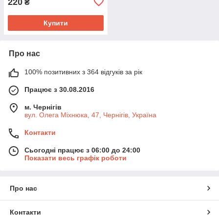
220
₴
Купити
Про нас
100% позитивних з 364 відгуків за рік
Працює з 30.08.2016
м. Чернігів
вул. Олега Міхнюка, 47, Чернігів, Україна
Контакти
Сьогодні працює з 06:00 до 24:00
Показати весь графік роботи
Про нас
Контакти