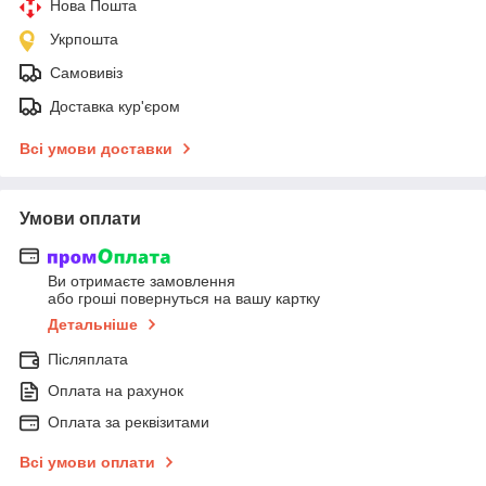
Нова Пошта
Укрпошта
Самовивіз
Доставка кур'єром
Всі умови доставки
Умови оплати
Ви отримаєте замовлення
або гроші повернуться на вашу картку
Детальніше
Післяплата
Оплата на рахунок
Оплата за реквізитами
Всі умови оплати