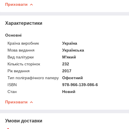
Приховати
Характеристики
Основні
Країна виробник
Україна
Мова видання
Українська
Вид палітурки
М'який
Кількість сторінок
232
Рік видання
2017
Тип поліграфічного паперу
Офсетний
ISBN
978-966-139-086-6
Стан
Новий
Приховати
Умови доставки