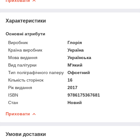
Приховати
Характеристики
Основні атрибути
Виробник
Глорія
Країна виробник
Україна
Мова видання
Українська
Вид палітурки
М'який
Тип поліграфічного паперу
Офсетний
Кількість сторінок
16
Рік видання
2017
ISBN
9786175367681
Стан
Новий
Приховати
Умови доставки