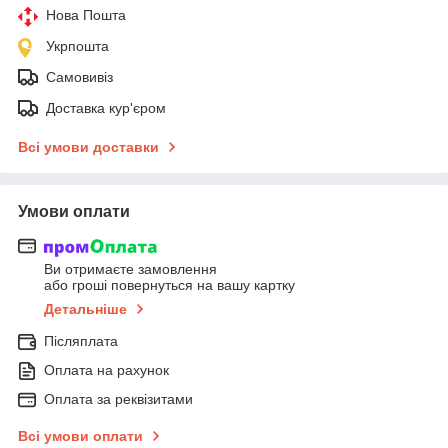
Нова Пошта
Укрпошта
Самовивіз
Доставка кур'єром
Всі умови доставки
Умови оплати
Ви отримаєте замовлення
або гроші повернуться на вашу картку
Детальніше
Післяплата
Оплата на рахунок
Оплата за реквізитами
Всі умови оплати