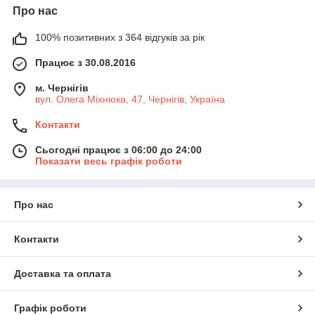
Про нас
100% позитивних з 364 відгуків за рік
Працює з 30.08.2016
м. Чернігів
вул. Олега Міхнюка, 47, Чернігів, Україна
Контакти
Сьогодні працює з 06:00 до 24:00
Показати весь графік роботи
Про нас
Контакти
Доставка та оплата
Графік роботи