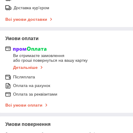
Доставка кур'єром
Всі умови доставки
Умови оплати
Ви отримаєте замовлення
або гроші повернуться на вашу картку
Детальніше
Післяплата
Оплата на рахунок
Оплата за реквізитами
Всі умови оплати
Умови повернення