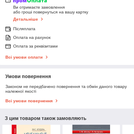
Ви отримаєте замовлення
або гроші повернуться на вашу картку
Детальніше
Післяплата
Оплата на рахунок
Оплата за реквізитами
Всі умови оплати
Умови повернення
Законом не передбачено повернення та обмін даного товару
належної якості
Всі умови повернення
З цим товаром також замовляють