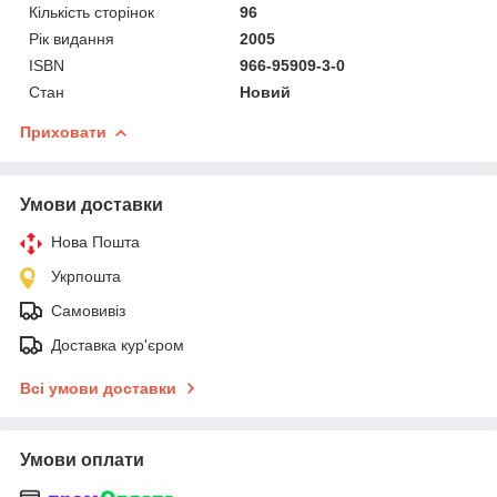
Кількість сторінок
96
Рік видання
2005
ISBN
966-95909-3-0
Стан
Новий
Приховати
Умови доставки
Нова Пошта
Укрпошта
Самовивіз
Доставка кур'єром
Всі умови доставки
Умови оплати