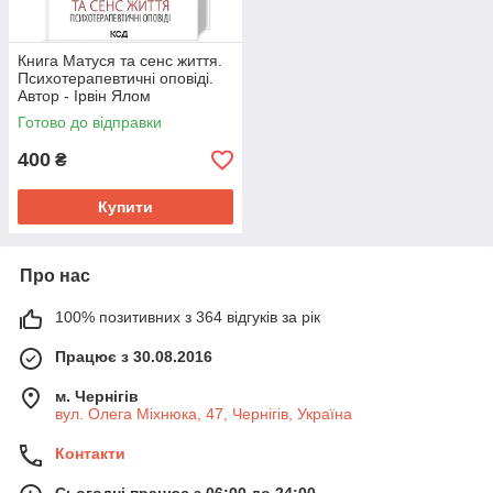
Книга Матуся та сенс життя.
Психотерапевтичні оповіді.
Автор - Ірвін Ялом
Готово до відправки
400
₴
Купити
Про нас
100% позитивних з 364 відгуків за рік
Працює з 30.08.2016
м. Чернігів
вул. Олега Міхнюка, 47, Чернігів, Україна
Контакти