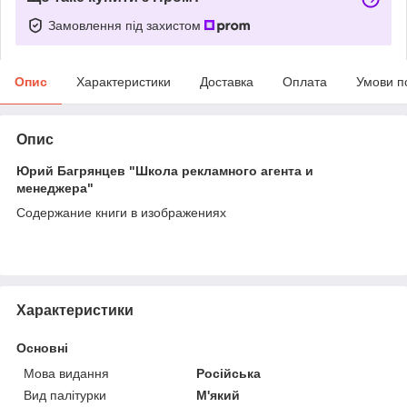
Замовлення під захистом
Опис
Характеристики
Доставка
Оплата
Умови п
Опис
Юрий Багрянцев "Школа рекламного агента и
менеджера"
Содержание книги в изображениях
Характеристики
Основні
Мова видання
Російська
Вид палітурки
М'який