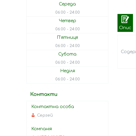
Середа
06:00
24:00
Четвер
Опис
06:00
24:00
Пʼятниця
06:00
24:00
Содер
Субота
06:00
24:00
Неділя
06:00
24:00
Контакти
Сергей