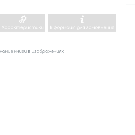
Характеристики
Інформація для замовлення
жание книги в изображениях