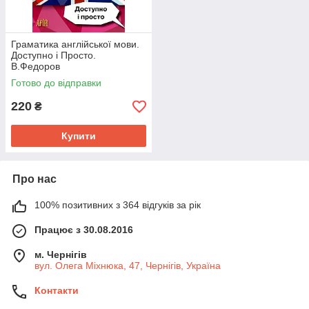
Граматика англійської мови.
Доступно і Просто.
В.Федоров
Готово до відправки
220
₴
Купити
Про нас
100% позитивних з 364 відгуків за рік
Працює з 30.08.2016
м. Чернігів
вул. Олега Міхнюка, 47, Чернігів, Україна
Контакти