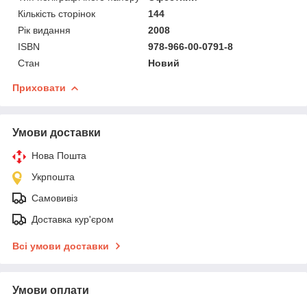
Кількість сторінок
144
Рік видання
2008
ISBN
978-966-00-0791-8
Стан
Новий
Приховати
Умови доставки
Нова Пошта
Укрпошта
Самовивіз
Доставка кур'єром
Всі умови доставки
Умови оплати