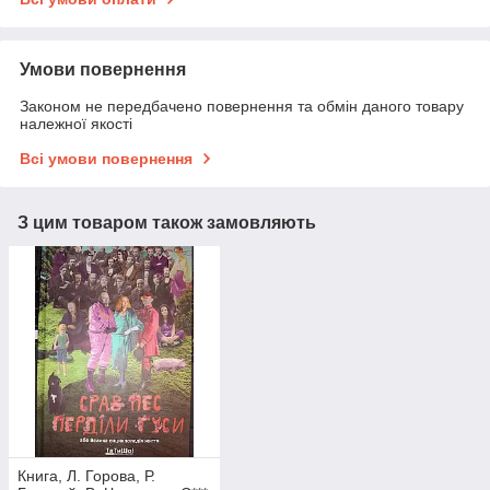
Умови повернення
Законом не передбачено повернення та обмін даного товару
належної якості
Всі умови повернення
З цим товаром також замовляють
Книга, Л. Горова, Р.