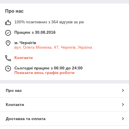
Про нас
100% позитивних з 364 відгуків за рік
Працює з 30.08.2016
м. Чернігів
вул. Олега Міхнюка, 47, Чернігів, Україна
Контакти
Сьогодні працює з 06:00 до 24:00
Показати весь графік роботи
Про нас
Контакти
Доставка та оплата