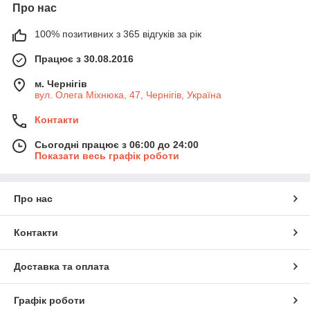
Про нас
100% позитивних з 365 відгуків за рік
Працює з 30.08.2016
м. Чернігів
вул. Олега Міхнюка, 47, Чернігів, Україна
Контакти
Сьогодні працює з 06:00 до 24:00
Показати весь графік роботи
Про нас
Контакти
Доставка та оплата
Графік роботи