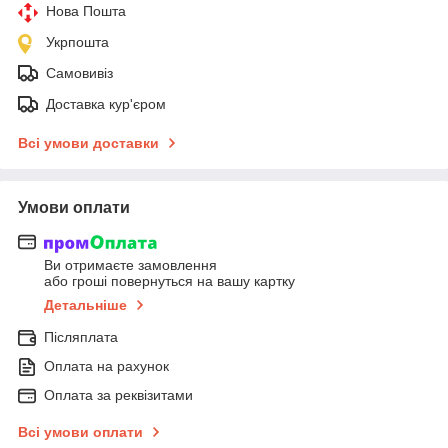
Нова Пошта
Укрпошта
Самовивіз
Доставка кур'єром
Всі умови доставки
Умови оплати
Ви отримаєте замовлення
або гроші повернуться на вашу картку
Детальніше
Післяплата
Оплата на рахунок
Оплата за реквізитами
Всі умови оплати