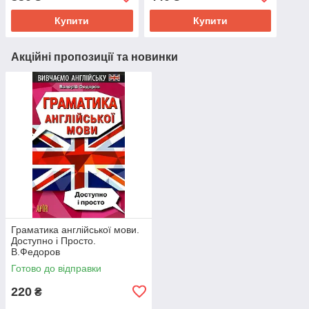
Купити
Купити
Акційні пропозиції та новинки
Граматика англійської мови.
Доступно і Просто.
В.Федоров
Готово до відправки
220
₴