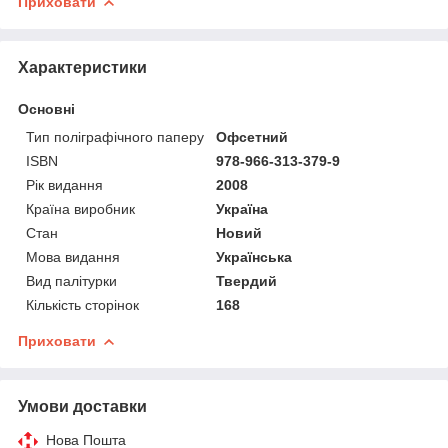
Приховати
Характеристики
Основні
Тип поліграфічного паперу
Офсетний
ISBN
978-966-313-379-9
Рік видання
2008
Країна виробник
Україна
Стан
Новий
Мова видання
Українська
Вид палітурки
Твердий
Кількість сторінок
168
Приховати
Умови доставки
Нова Пошта