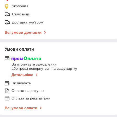
Укрпошта
Самовивіз
Доставка кур'єром
Всі умови доставки
Умови оплати
Ви отримаєте замовлення
або гроші повернуться на вашу картку
Детальніше
Післяплата
Оплата на рахунок
Оплата за реквізитами
Всі умови оплати