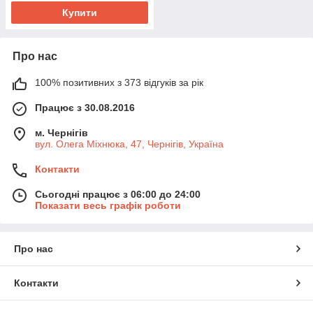
Купити
Про нас
100% позитивних з 373 відгуків за рік
Працює з 30.08.2016
м. Чернігів
вул. Олега Міхнюка, 47, Чернігів, Україна
Контакти
Сьогодні працює з 06:00 до 24:00
Показати весь графік роботи
Про нас
Контакти