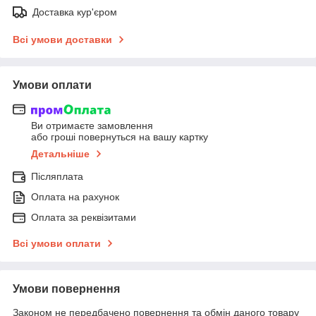
Доставка кур'єром
Всі умови доставки
Умови оплати
Ви отримаєте замовлення
або гроші повернуться на вашу картку
Детальніше
Післяплата
Оплата на рахунок
Оплата за реквізитами
Всі умови оплати
Умови повернення
Законом не передбачено повернення та обмін даного товару