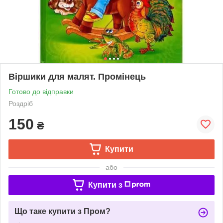
Віршики для малят. Промінець
Готово до відправки
Роздріб
150
₴
Купити
або
Купити з
Що таке купити з Пром?