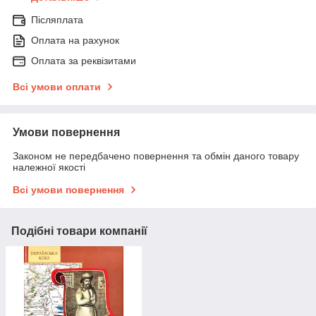
Післяплата
Оплата на рахунок
Оплата за реквізитами
Всі умови оплати
Умови повернення
Законом не передбачено повернення та обмін даного товару
належної якості
Всі умови повернення
Подібні товари компанії