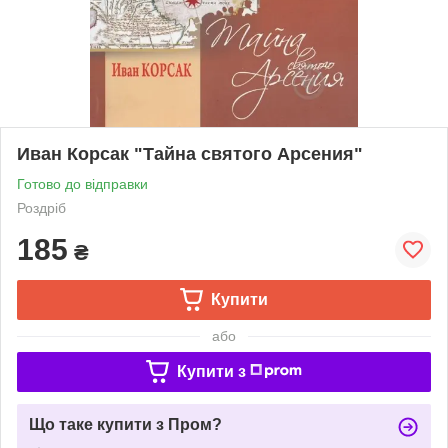
Иван Корсак "Тайна святого Арсения"
Готово до відправки
Роздріб
185
₴
Купити
або
Купити з
Що таке купити з Пром?