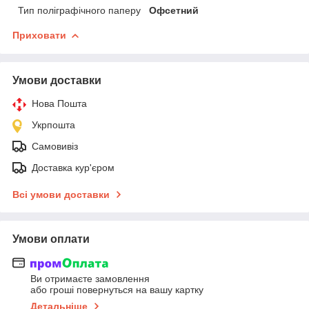
Тип поліграфічного паперу
Офсетний
Приховати
Умови доставки
Нова Пошта
Укрпошта
Самовивіз
Доставка кур'єром
Всі умови доставки
Умови оплати
Ви отримаєте замовлення
або гроші повернуться на вашу картку
Детальніше