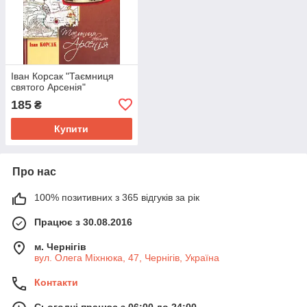
Іван Корсак "Таємниця
святого Арсенія"
185
₴
Купити
Про нас
100% позитивних з 365 відгуків за рік
Працює з 30.08.2016
м. Чернігів
вул. Олега Міхнюка, 47, Чернігів, Україна
Контакти
Сьогодні працює з 06:00 до 24:00