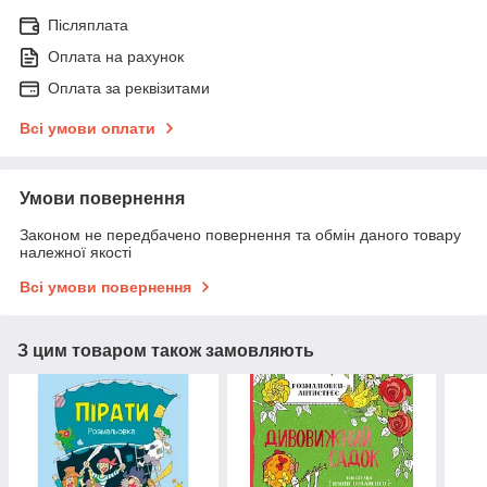
Післяплата
Оплата на рахунок
Оплата за реквізитами
Всі умови оплати
Умови повернення
Законом не передбачено повернення та обмін даного товару
належної якості
Всі умови повернення
З цим товаром також замовляють