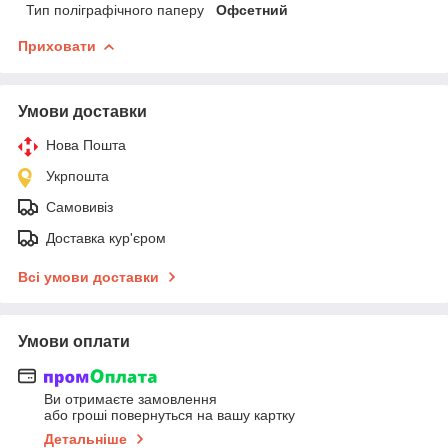
Тип поліграфічного паперу
Офсетний
Приховати
Умови доставки
Нова Пошта
Укрпошта
Самовивіз
Доставка кур'єром
Всі умови доставки
Умови оплати
Ви отримаєте замовлення
або гроші повернуться на вашу картку
Детальніше