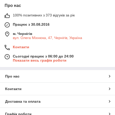
Про нас
100% позитивних з 373 відгуків за рік
Працює з 30.08.2016
м. Чернігів
вул. Олега Міхнюка, 47, Чернігів, Україна
Контакти
Сьогодні працює з 06:00 до 24:00
Показати весь графік роботи
Про нас
Контакти
Доставка та оплата
Графік роботи