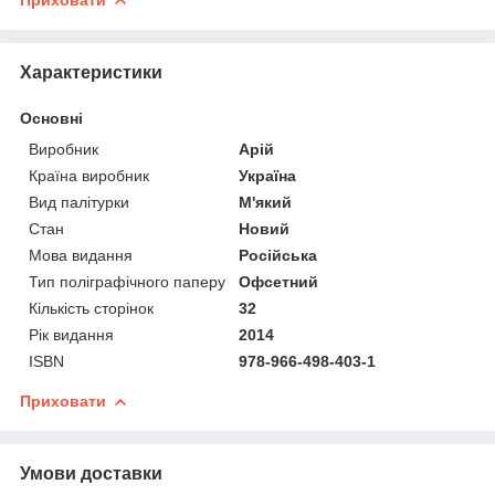
Характеристики
Основні
Виробник
Арій
Країна виробник
Україна
Вид палітурки
М'який
Стан
Новий
Мова видання
Російська
Тип поліграфічного паперу
Офсетний
Кількість сторінок
32
Рік видання
2014
ISBN
978-966-498-403-1
Приховати
Умови доставки