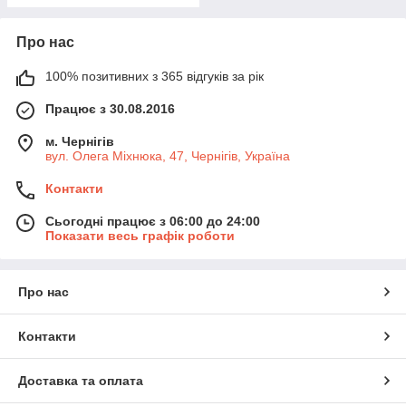
Про нас
100% позитивних з 365 відгуків за рік
Працює з 30.08.2016
м. Чернігів
вул. Олега Міхнюка, 47, Чернігів, Україна
Контакти
Сьогодні працює з 06:00 до 24:00
Показати весь графік роботи
Про нас
Контакти
Доставка та оплата