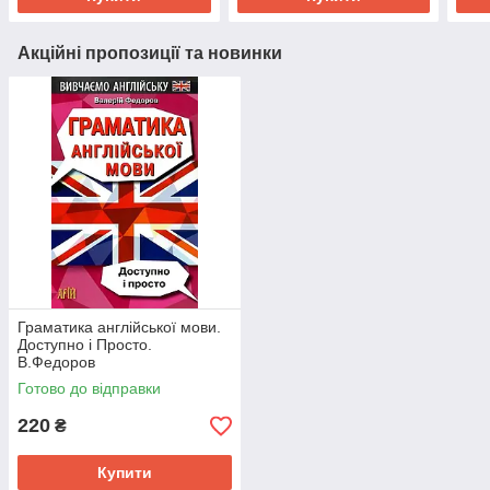
Акційні пропозиції та новинки
Граматика англійської мови.
Доступно і Просто.
В.Федоров
Готово до відправки
220
₴
Купити