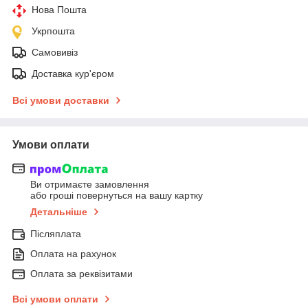
Нова Пошта
Укрпошта
Самовивіз
Доставка кур'єром
Всі умови доставки
Умови оплати
Ви отримаєте замовлення
або гроші повернуться на вашу картку
Детальніше
Післяплата
Оплата на рахунок
Оплата за реквізитами
Всі умови оплати