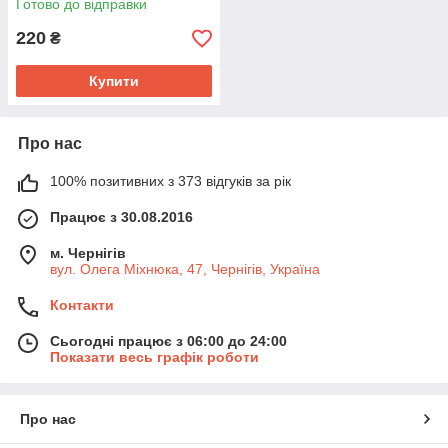
Готово до відправки
220
₴
Купити
Про нас
100% позитивних з 373 відгуків за рік
Працює з 30.08.2016
м. Чернігів
вул. Олега Міхнюка, 47, Чернігів, Україна
Контакти
Сьогодні працює з 06:00 до 24:00
Показати весь графік роботи
Про нас