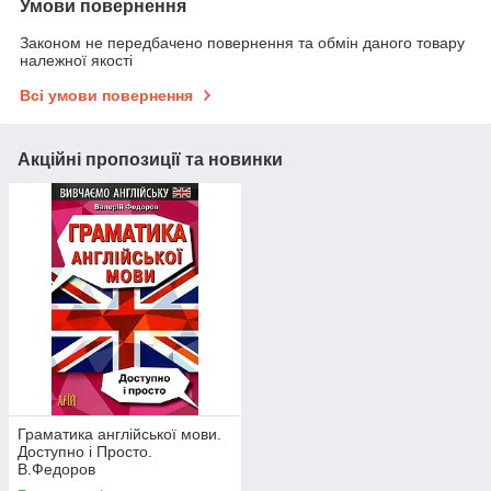
Умови повернення
Законом не передбачено повернення та обмін даного товару
належної якості
Всі умови повернення
Акційні пропозиції та новинки
Граматика англійської мови.
Доступно і Просто.
В.Федоров