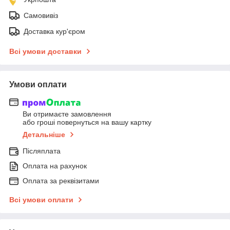
Самовивіз
Доставка кур'єром
Всі умови доставки
Умови оплати
Ви отримаєте замовлення
або гроші повернуться на вашу картку
Детальніше
Післяплата
Оплата на рахунок
Оплата за реквізитами
Всі умови оплати