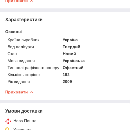
Приховати
Характеристики
Основні
Країна виробник
Україна
Вид палітурки
Твердий
Стан
Новий
Мова видання
Українська
Тип поліграфічного паперу
Офсетний
Кількість сторінок
192
Рік видання
2009
Приховати
Умови доставки
Нова Пошта
Укрпошта