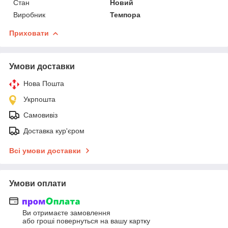
Стан
Новий
Виробник
Темпора
Приховати
Умови доставки
Нова Пошта
Укрпошта
Самовивіз
Доставка кур'єром
Всі умови доставки
Умови оплати
Ви отримаєте замовлення
або гроші повернуться на вашу картку