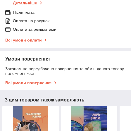
Детальніше
Післяплата
Оплата на рахунок
Оплата за реквізитами
Всі умови оплати
Умови повернення
Законом не передбачено повернення та обмін даного товару
належної якості
Всі умови повернення
З цим товаром також замовляють