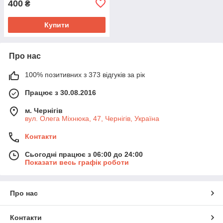
400
₴
Купити
Про нас
100% позитивних з 373 відгуків за рік
Працює з 30.08.2016
м. Чернігів
вул. Олега Міхнюка, 47, Чернігів, Україна
Контакти
Сьогодні працює з 06:00 до 24:00
Показати весь графік роботи
Про нас
Контакти