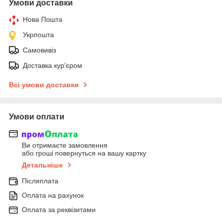
Умови доставки
Нова Пошта
Укрпошта
Самовивіз
Доставка кур'єром
Всі умови доставки
Умови оплати
Ви отримаєте замовлення
або гроші повернуться на вашу картку
Детальніше
Післяплата
Оплата на рахунок
Оплата за реквізитами