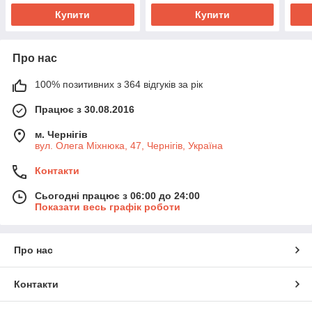
Купити
Купити
Про нас
100% позитивних з 364 відгуків за рік
Працює з 30.08.2016
м. Чернігів
вул. Олега Міхнюка, 47, Чернігів, Україна
Контакти
Сьогодні працює з 06:00 до 24:00
Показати весь графік роботи
Про нас
Контакти