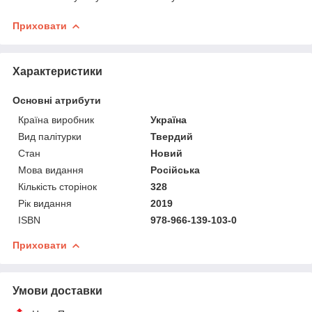
Приховати
Характеристики
Основні атрибути
Країна виробник
Україна
Вид палітурки
Твердий
Стан
Новий
Мова видання
Російська
Кількість сторінок
328
Рік видання
2019
ISBN
978-966-139-103-0
Приховати
Умови доставки