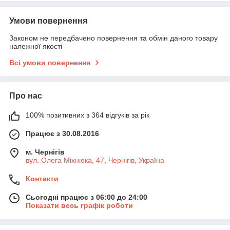
Умови повернення
Законом не передбачено повернення та обмін даного товару
належної якості
Всі умови повернення
Про нас
100% позитивних з 364 відгуків за рік
Працює з 30.08.2016
м. Чернігів
вул. Олега Міхнюка, 47, Чернігів, Україна
Контакти
Сьогодні працює з 06:00 до 24:00
Показати весь графік роботи