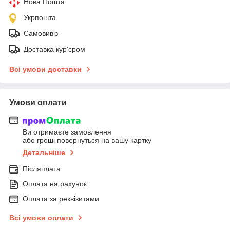
Нова Пошта
Укрпошта
Самовивіз
Доставка кур'єром
Всі умови доставки
Умови оплати
Ви отримаєте замовлення
або гроші повернуться на вашу картку
Детальніше
Післяплата
Оплата на рахунок
Оплата за реквізитами
Всі умови оплати