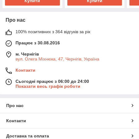
Купити
Купити
Про нас
100% позитивних з 364 відгуків за рік
Працює з 30.08.2016
м. Чернігів
вул. Олега Міхнюка, 47, Чернігів, Україна
Контакти
Сьогодні працює з 06:00 до 24:00
Показати весь графік роботи
Про нас
Контакти
Доставка та оплата