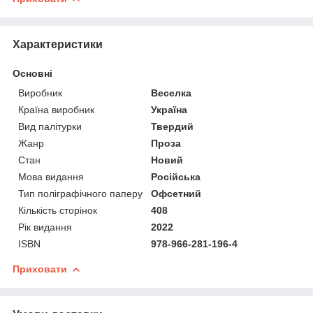
Характеристики
Основні
Виробник
Веселка
Країна виробник
Україна
Вид палітурки
Твердий
Жанр
Проза
Стан
Новий
Мова видання
Російська
Тип поліграфічного паперу
Офсетний
Кількість сторінок
408
Рік видання
2022
ISBN
978-966-281-196-4
Приховати