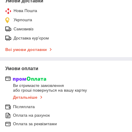
Умови доставки
Нова Пошта
Укрпошта
Самовивіз
Доставка кур'єром
Всі умови доставки
Умови оплати
Ви отримаєте замовлення
або гроші повернуться на вашу картку
Детальніше
Післяплата
Оплата на рахунок
Оплата за реквізитами