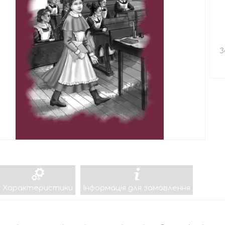
З
Характеристики
Інформація для замовлення