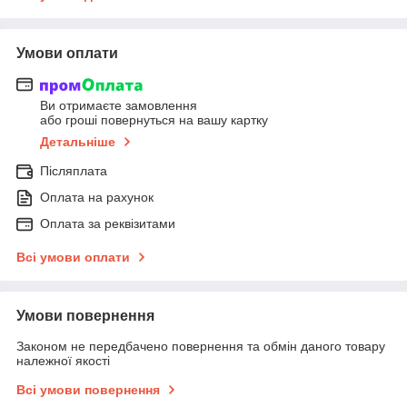
Умови оплати
Ви отримаєте замовлення
або гроші повернуться на вашу картку
Детальніше
Післяплата
Оплата на рахунок
Оплата за реквізитами
Всі умови оплати
Умови повернення
Законом не передбачено повернення та обмін даного товару
належної якості
Всі умови повернення