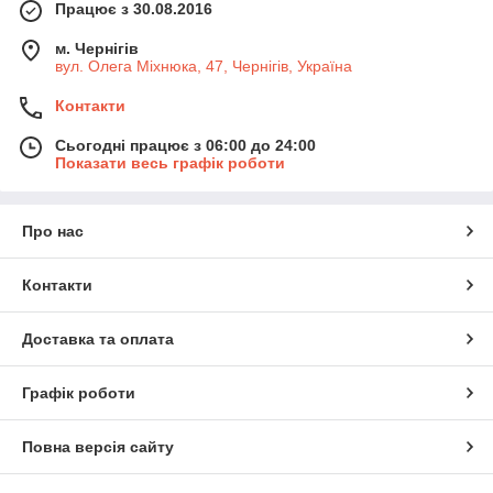
Працює з 30.08.2016
м. Чернігів
вул. Олега Міхнюка, 47, Чернігів, Україна
Контакти
Сьогодні працює з 06:00 до 24:00
Показати весь графік роботи
Про нас
Контакти
Доставка та оплата
Графік роботи
Повна версія сайту