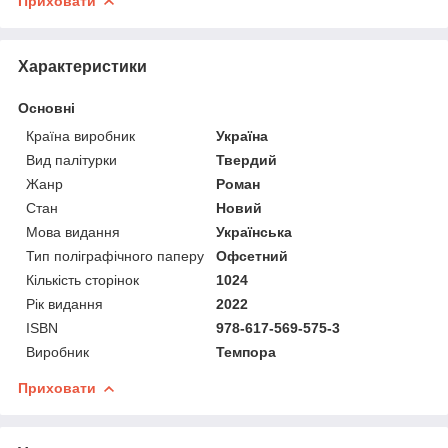
Приховати
Характеристики
Основні
Країна виробник
Україна
Вид палітурки
Твердий
Жанр
Роман
Стан
Новий
Мова видання
Українська
Тип поліграфічного паперу
Офсетний
Кількість сторінок
1024
Рік видання
2022
ISBN
978-617-569-575-3
Виробник
Темпора
Приховати