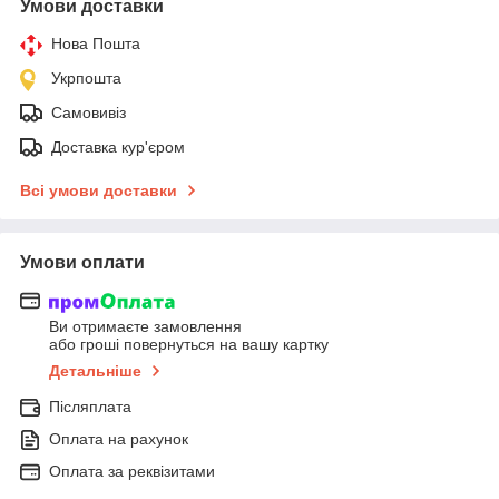
Умови доставки
Нова Пошта
Укрпошта
Самовивіз
Доставка кур'єром
Всі умови доставки
Умови оплати
Ви отримаєте замовлення
або гроші повернуться на вашу картку
Детальніше
Післяплата
Оплата на рахунок
Оплата за реквізитами