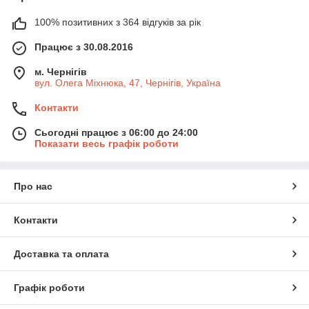
100% позитивних з 364 відгуків за рік
Працює з 30.08.2016
м. Чернігів
вул. Олега Міхнюка, 47, Чернігів, Україна
Контакти
Сьогодні працює з 06:00 до 24:00
Показати весь графік роботи
Про нас
Контакти
Доставка та оплата
Графік роботи