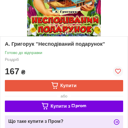
А. Григорук "Несподіваний подарунок"
Готово до відправки
Роздріб
167
₴
Купити
або
Купити з
Що таке купити з Пром?