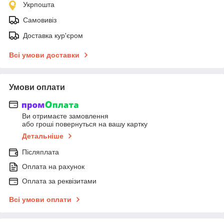
Укрпошта
Самовивіз
Доставка кур'єром
Всі умови доставки
Умови оплати
Ви отримаєте замовлення
або гроші повернуться на вашу картку
Детальніше
Післяплата
Оплата на рахунок
Оплата за реквізитами
Всі умови оплати