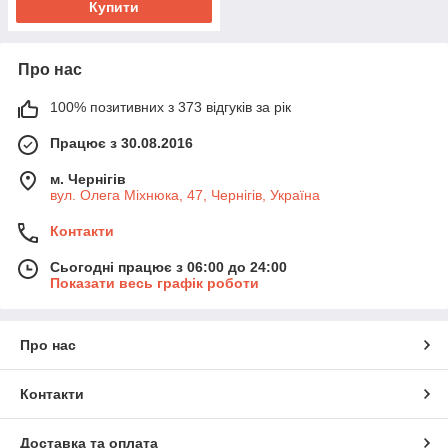
Купити
Про нас
100% позитивних з 373 відгуків за рік
Працює з 30.08.2016
м. Чернігів
вул. Олега Міхнюка, 47, Чернігів, Україна
Контакти
Сьогодні працює з 06:00 до 24:00
Показати весь графік роботи
Про нас
Контакти
Доставка та оплата