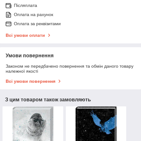
Післяплата
Оплата на рахунок
Оплата за реквізитами
Всі умови оплати
Умови повернення
Законом не передбачено повернення та обмін даного товару
належної якості
Всі умови повернення
З цим товаром також замовляють