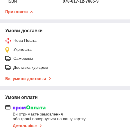
ISBN
978-617-12-7665-9
Приховати
Умови доставки
Нова Пошта
Укрпошта
Самовивіз
Доставка кур'єром
Всі умови доставки
Умови оплати
Ви отримаєте замовлення
або гроші повернуться на вашу картку
Детальніше