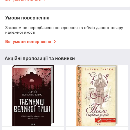
Умови повернення
Законом не передбачено повернення та обмін даного товару
належної якості
Всі умови повернення
Акційні пропозиції та новинки