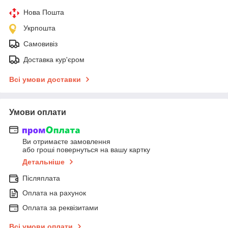
Нова Пошта
Укрпошта
Самовивіз
Доставка кур'єром
Всі умови доставки
Умови оплати
Ви отримаєте замовлення
або гроші повернуться на вашу картку
Детальніше
Післяплата
Оплата на рахунок
Оплата за реквізитами
Всі умови оплати