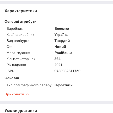
Характеристики
Основні атрибути
Виробник
Веселка
Країна виробник
Україна
Вид палітурки
Твердий
Стан
Новий
Мова видання
Російська
Кількість сторінок
364
Рік видання
2021
ISBN
9789662811759
Основні
Тип поліграфічного паперу
Офсетний
Приховати
Умови доставки