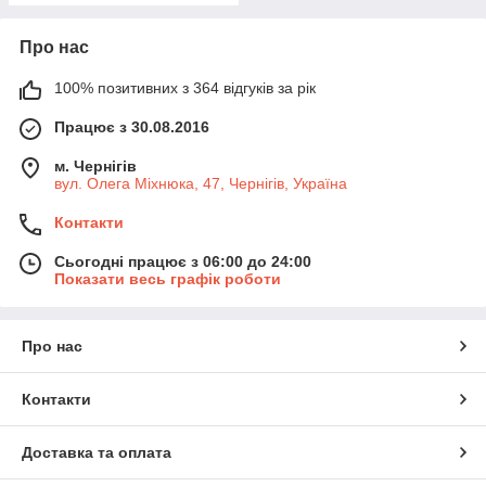
Про нас
100% позитивних з 364 відгуків за рік
Працює з 30.08.2016
м. Чернігів
вул. Олега Міхнюка, 47, Чернігів, Україна
Контакти
Сьогодні працює з 06:00 до 24:00
Показати весь графік роботи
Про нас
Контакти
Доставка та оплата