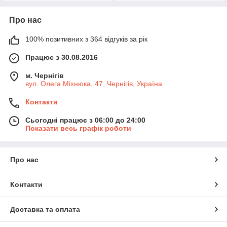
Про нас
100% позитивних з 364 відгуків за рік
Працює з 30.08.2016
м. Чернігів
вул. Олега Міхнюка, 47, Чернігів, Україна
Контакти
Сьогодні працює з 06:00 до 24:00
Показати весь графік роботи
Про нас
Контакти
Доставка та оплата