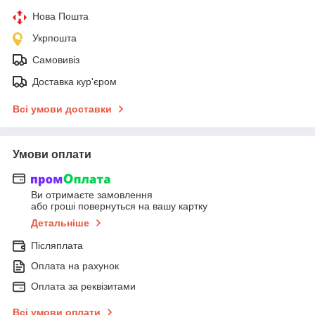
Нова Пошта
Укрпошта
Самовивіз
Доставка кур'єром
Всі умови доставки
Умови оплати
Ви отримаєте замовлення
або гроші повернуться на вашу картку
Детальніше
Післяплата
Оплата на рахунок
Оплата за реквізитами
Всі умови оплати