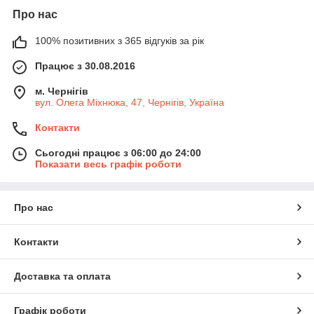
Про нас
100% позитивних з 365 відгуків за рік
Працює з 30.08.2016
м. Чернігів
вул. Олега Міхнюка, 47, Чернігів, Україна
Контакти
Сьогодні працює з 06:00 до 24:00
Показати весь графік роботи
Про нас
Контакти
Доставка та оплата
Графік роботи