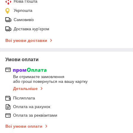
Нова Пошта
Укрпошта
Самовивіз
Доставка кур'єром
Всі умови доставки
Умови оплати
Ви отримаєте замовлення
або гроші повернуться на вашу картку
Детальніше
Післяплата
Оплата на рахунок
Оплата за реквізитами
Всі умови оплати