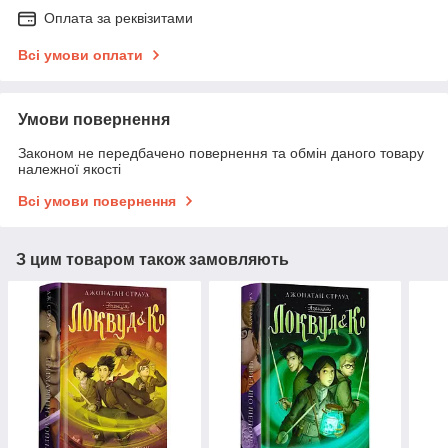
Оплата за реквізитами
Всі умови оплати
Умови повернення
Законом не передбачено повернення та обмін даного товару
належної якості
Всі умови повернення
З цим товаром також замовляють