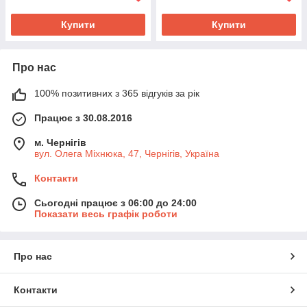
Купити
Купити
Про нас
100% позитивних з 365 відгуків за рік
Працює з 30.08.2016
м. Чернігів
вул. Олега Міхнюка, 47, Чернігів, Україна
Контакти
Сьогодні працює з 06:00 до 24:00
Показати весь графік роботи
Про нас
Контакти