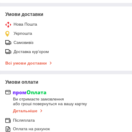
Умови доставки
Нова Пошта
Укрпошта
Самовивіз
Доставка кур'єром
Всі умови доставки
Умови оплати
Ви отримаєте замовлення
або гроші повернуться на вашу картку
Детальніше
Післяплата
Оплата на рахунок