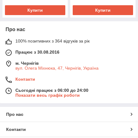
Купити
Купити
Про нас
100% позитивних з 364 відгуків за рік
Працює з 30.08.2016
м. Чернігів
вул. Олега Міхнюка, 47, Чернігів, Україна
Контакти
Сьогодні працює з 06:00 до 24:00
Показати весь графік роботи
Про нас
Контакти