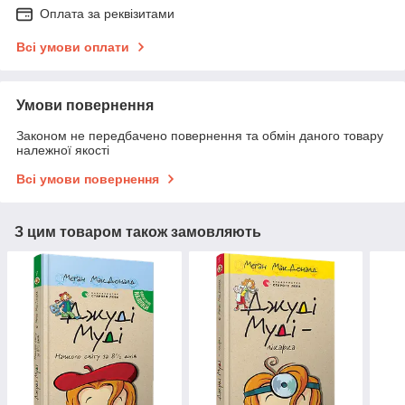
Оплата за реквізитами
Всі умови оплати
Умови повернення
Законом не передбачено повернення та обмін даного товару
належної якості
Всі умови повернення
З цим товаром також замовляють