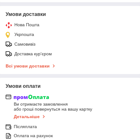
Умови доставки
Нова Пошта
Укрпошта
Самовивіз
Доставка кур'єром
Всі умови доставки
Умови оплати
Ви отримаєте замовлення
або гроші повернуться на вашу картку
Детальніше
Післяплата
Оплата на рахунок